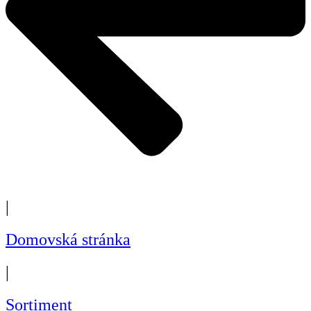
|
Domovská stránka
|
Sortiment