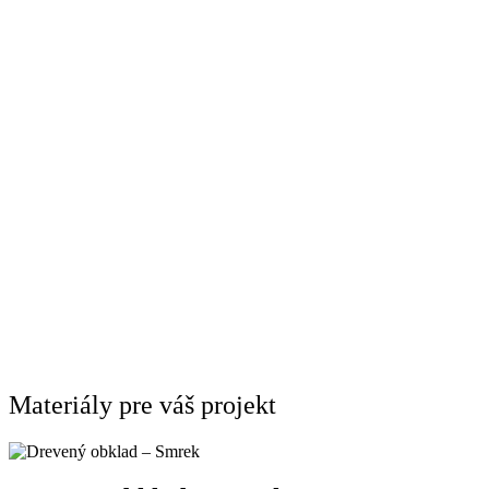
Materiály pre váš projekt