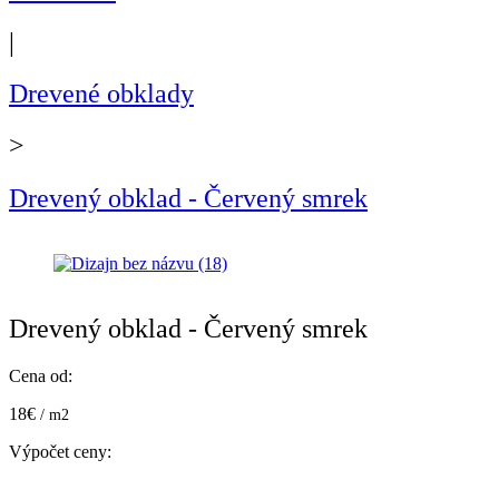
|
Drevené obklady
>
Drevený obklad - Červený smrek
Drevený obklad - Červený smrek
Cena od:
18€
/ m2
Výpočet ceny: