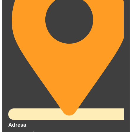
Adresa