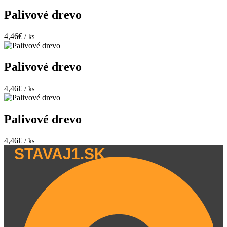
Palivové drevo
4,46€
/ ks
Palivové drevo
4,46€
/ ks
Palivové drevo
4,46€
/ ks
STAVAJ1.SK