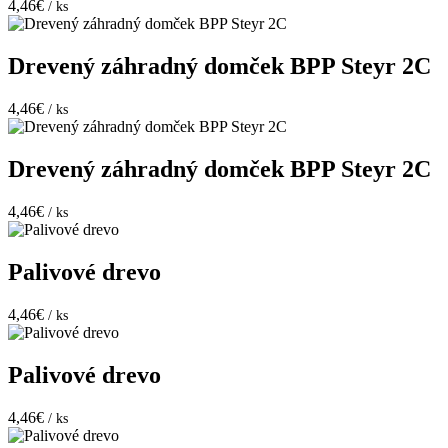
4,46€
/ ks
Drevený záhradný domček BPP Steyr 2C
4,46€
/ ks
Drevený záhradný domček BPP Steyr 2C
4,46€
/ ks
Palivové drevo
4,46€
/ ks
Palivové drevo
4,46€
/ ks