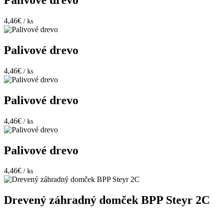
Palivové drevo
4,46€
/ ks
Palivové drevo
4,46€
/ ks
Palivové drevo
4,46€
/ ks
Palivové drevo
4,46€
/ ks
Drevený záhradný domček BPP Steyr 2C