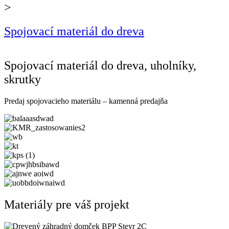
>
Spojovací materiál do dreva
Spojovací materiál do dreva, uholníky,
skrutky
Predaj spojovacieho materiálu – kamenná predajňa
Materiály pre váš projekt