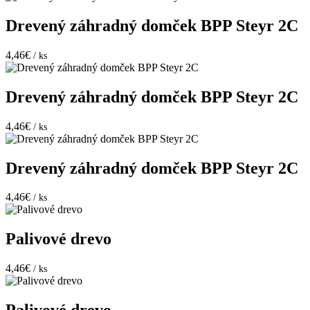
Drevený záhradný domček BPP Steyr 2C
4,46€
/ ks
Drevený záhradný domček BPP Steyr 2C
4,46€
/ ks
Drevený záhradný domček BPP Steyr 2C
4,46€
/ ks
Palivové drevo
4,46€
/ ks