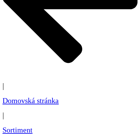
|
Domovská stránka
|
Sortiment